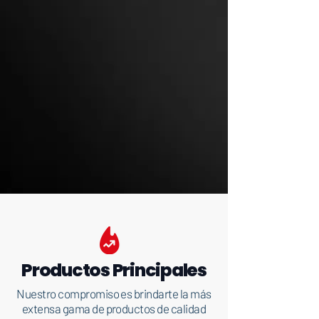
Productos Principales
Nuestro compromiso es brindarte la más
extensa gama de productos de calidad