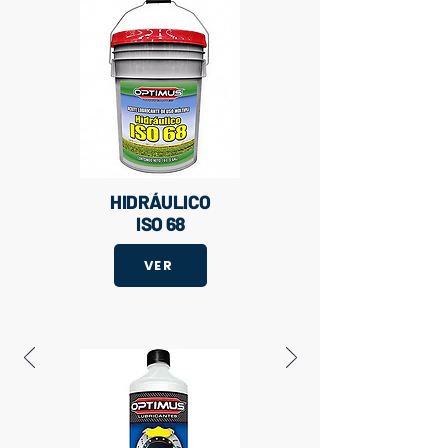
HIDRÁULICO
ISO 68
VER