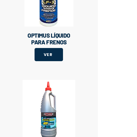
OPTIMUS LÍQUIDO
PARA FRENOS
VER