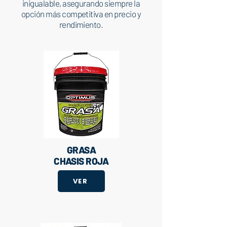
inigualable, asegurando siempre la
opción más competitiva en precio y
rendimiento.
GRASA
CHASIS ROJA
VER