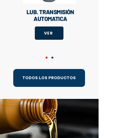
LUB. TRANSMISIÓN
AUTOMATICA
VER
TODOS LOS PRODUCTOS