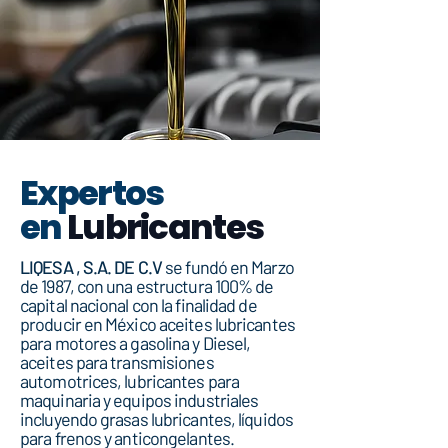
Expertos
en
Lubricantes
LIQESA , S.A. DE C.V
se fundó en Marzo
de 1987, con una estructura 100% de
capital nacional con la finalidad de
producir en México aceites lubricantes
para motores a gasolina y Diesel,
aceites para transmisiones
automotrices, lubricantes para
maquinaria y equipos industriales
incluyendo grasas lubricantes, líquidos
para frenos y anticongelantes.