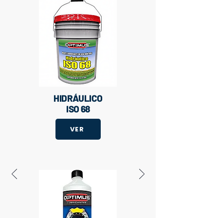
HIDRÁULICO
ISO 68
VER