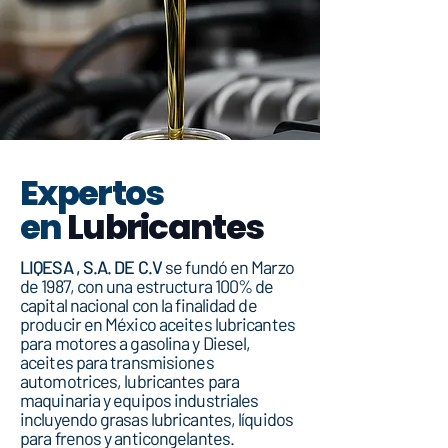
Expertos
en
Lubricantes
LIQESA , S.A. DE C.V
se fundó en Marzo
de 1987, con una estructura 100% de
capital nacional con la finalidad de
producir en México aceites lubricantes
para motores a gasolina y Diesel,
aceites para transmisiones
automotrices, lubricantes para
maquinaria y equipos industriales
incluyendo grasas lubricantes, líquidos
para frenos y anticongelantes.