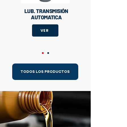
LUB. TRANSMISIÓN
AUTOMATICA
VER
TODOS LOS PRODUCTOS