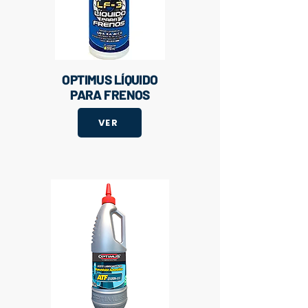
OPTIMUS LÍQUIDO
PARA FRENOS
VER