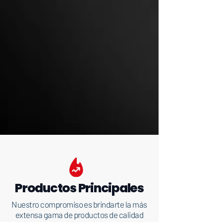
Productos Principales
Nuestro compromiso es brindarte la más
extensa gama de productos de calidad