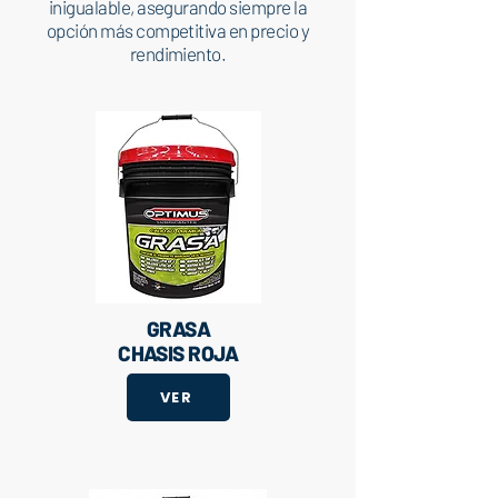
inigualable, asegurando siempre la
opción más competitiva en precio y
rendimiento.
GRASA
CHASIS ROJA
VER