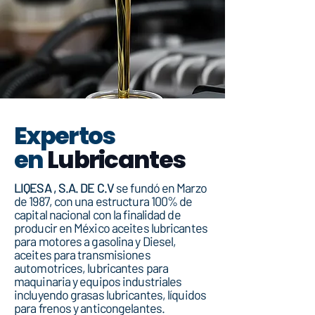
Expertos
en
Lubricantes
LIQESA , S.A. DE C.V
se fundó en Marzo
de 1987, con una estructura 100% de
capital nacional con la finalidad de
producir en México aceites lubricantes
para motores a gasolina y Diesel,
aceites para transmisiones
automotrices, lubricantes para
maquinaria y equipos industriales
incluyendo grasas lubricantes, líquidos
para frenos y anticongelantes.