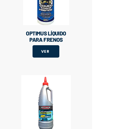
OPTIMUS LÍQUIDO
PARA FRENOS
VER