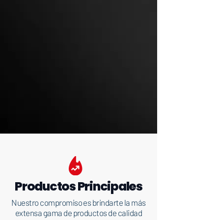
Productos Principales
Nuestro compromiso es brindarte la más
extensa gama de productos de calidad