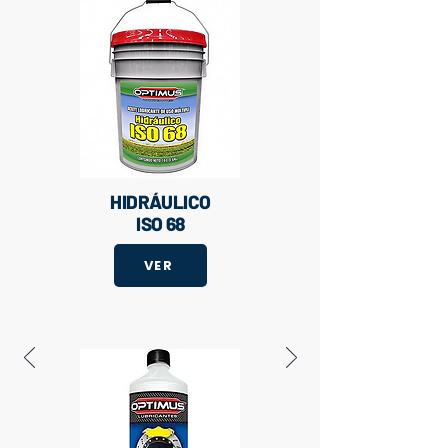
HIDRÁULICO
ISO 68
VER