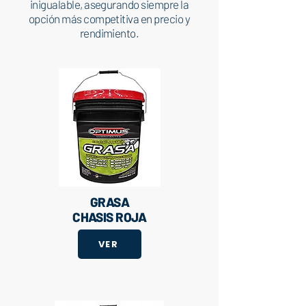
inigualable, asegurando siempre la
opción más competitiva en precio y
rendimiento.
GRASA
CHASIS ROJA
VER