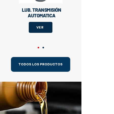
LUB. TRANSMISIÓN
AUTOMATICA
VER
TODOS LOS PRODUCTOS