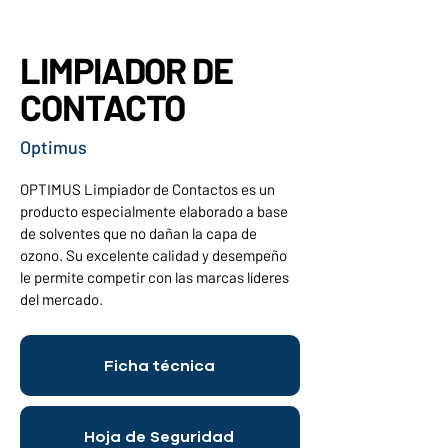
LIMPIADOR DE
CONTACTO
Optimus
OPTIMUS Limpiador de Contactos es un 
producto especialmente elaborado a base 
de solventes que no dañan la capa de 
ozono. Su excelente calidad y desempeño 
le permite competir con las marcas líderes 
del mercado.
Ficha técnica
Hoja de Seguridad