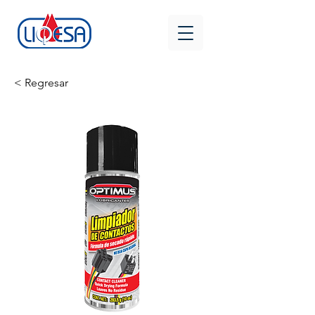
< Regresar