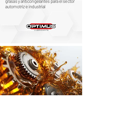
grasas y anticongelantes para el sector
automotriz e industrial