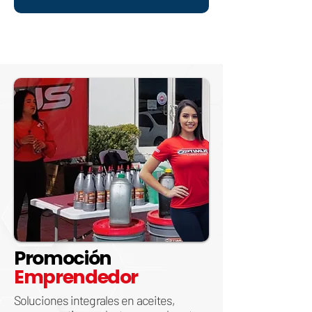
Promoción
Emprendedor
Soluciones integrales en aceites,