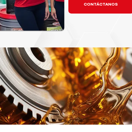
CONTÁCTANOS