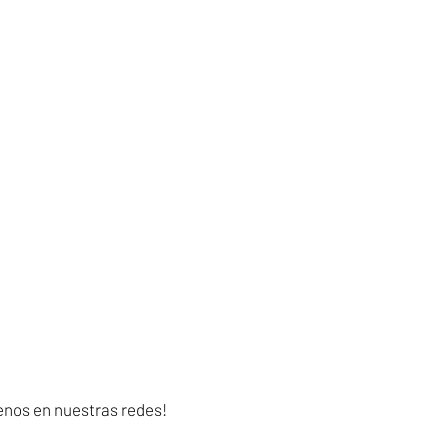
enos en nuestras redes!