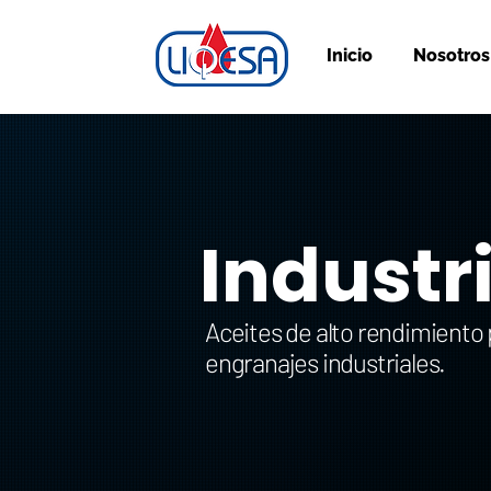
Inicio
Nosotros
Industr
Aceites de alto rendimiento 
engranajes industriales.