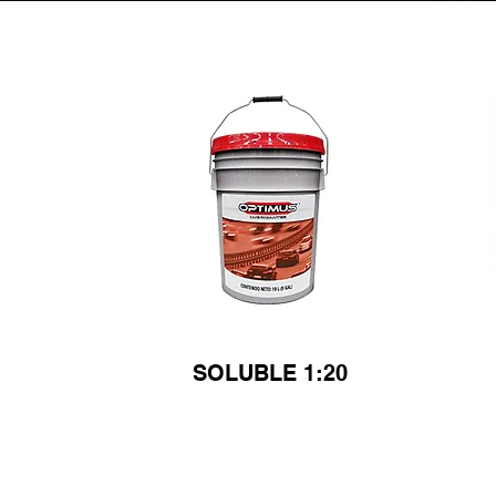
SOLUBLE 1:20
Ver