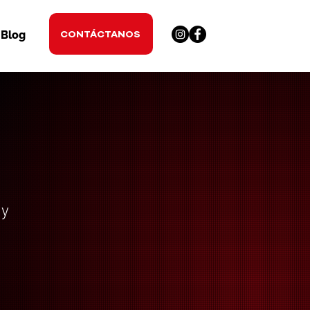
CONTÁCTANOS
Blog
 y