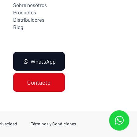
Sobre nosotros
Productos
Distribuidores
Blog
WhatsApp
Contacto
rivacidad
Términos y Condiciones