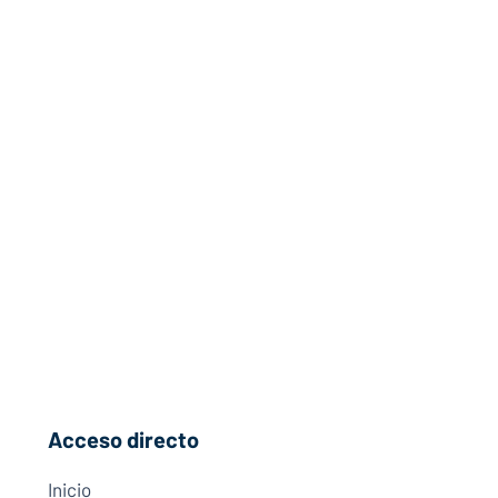
Acceso directo
Inicio