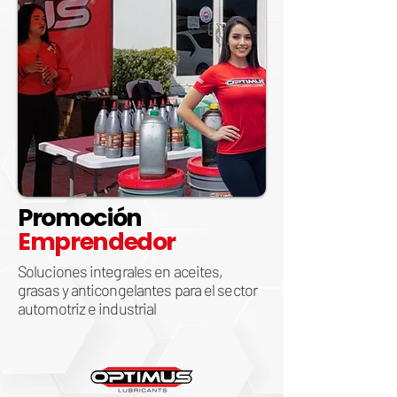
Promoción
Emprendedor
Soluciones integrales en aceites,
grasas y anticongelantes para el sector
automotriz e industrial