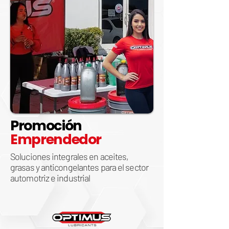
Promoción
Emprendedor
Soluciones integrales en aceites,
grasas y anticongelantes para el sector
automotriz e industrial