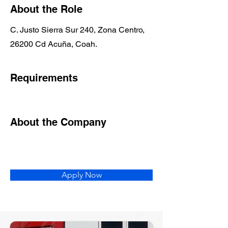
About the Role
C. Justo Sierra Sur 240, Zona Centro,
26200 Cd Acuña, Coah.
Requirements
About the Company
Apply Now