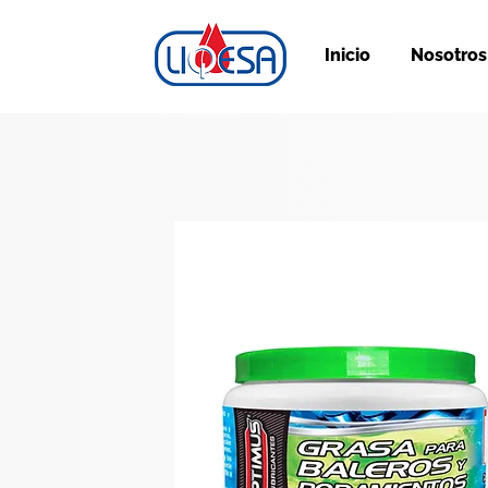
Inicio
Nosotros