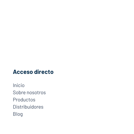
Acceso directo
Inicio
Sobre nosotros
Productos
Distribuidores
Blog