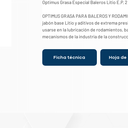
Optimus Grasa Especial Baleros Litio E.P. 2 
OPTIMUS GRASA PARA BALEROS Y RODAMIEN
jabón base Litio y aditivos de extrema pres
usarse en la lubricación de rodamientos, b
mecanismos de la industria de la construcci
Ficha técnica
Hoja de