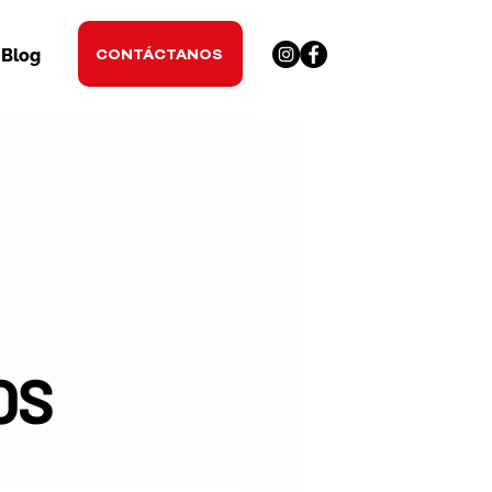
CONTÁCTANOS
Blog
OS