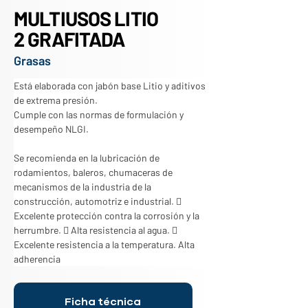
MULTIUSOS LITIO
2 GRAFITADA
Grasas
Está elaborada con jabón base Litio y aditivos 
de extrema presión.
Cumple con las normas de formulación y 
desempeño NLGI.
Se recomienda en la lubricación de 
rodamientos, baleros, chumaceras de 
mecanismos de la industria de la 
construcción, automotriz e industrial.  
Excelente protección contra la corrosión y la 
herrumbre.  Alta resistencia al agua.  
Excelente resistencia a la temperatura. Alta 
adherencia
Ficha técnica