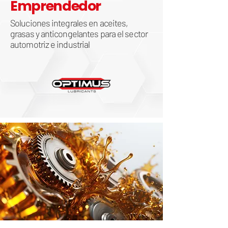
Emprendedor
Soluciones integrales en aceites,
grasas y anticongelantes para el sector
automotriz e industrial