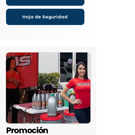
Hoja de Seguridad
Promoción