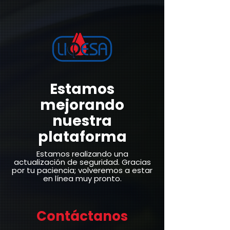
Estamos
mejorando
nuestra
plataforma
Estamos realizando una
actualización de seguridad. Gracias
por tu paciencia; volveremos a estar
en línea muy pronto.
Contáctanos