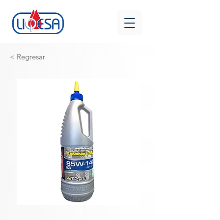
< Regresar