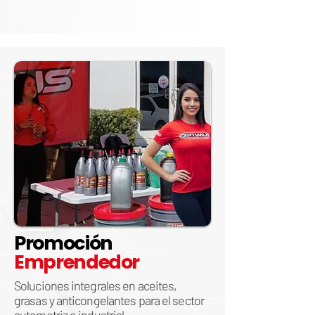
Promoción
Emprendedor
Soluciones integrales en aceites,
grasas y anticongelantes para el sector