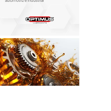
automotriz e industrial