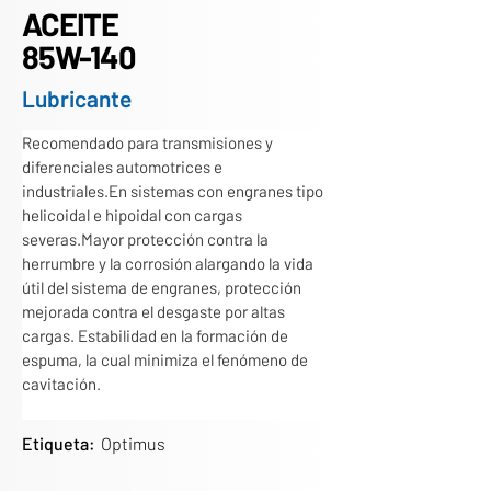
ACEITE
85W-140
Lubricante
Recomendado para transmisiones y 
diferenciales automotrices e 
industriales.En sistemas con engranes tipo 
helicoidal e hipoidal con cargas 
severas.Mayor protección contra la 
herrumbre y la corrosión alargando la vida 
útil del sistema de engranes, protección 
mejorada contra el desgaste por altas 
cargas. Estabilidad en la formación de 
espuma, la cual minimiza el fenómeno de 
cavitación.
Etiqueta:
Optimus