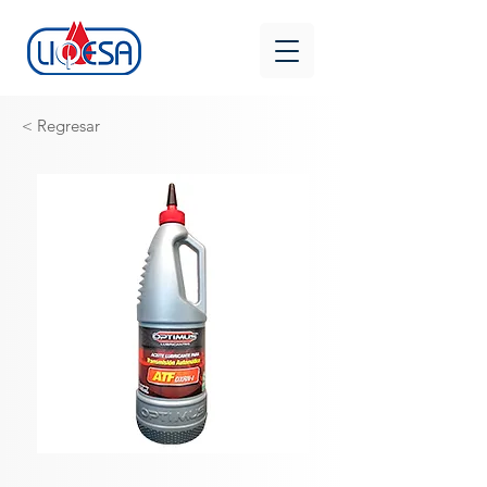
< Regresar