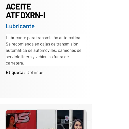
ACEITE
ATF DXRN-I
Lubricante
Lubricante para transmisión automática. 
Se recomienda en cajas de transmisión 
automática de automóviles, camiones de 
servicio ligero y vehículos fuera de 
carretera.
Etiqueta:
Optimus