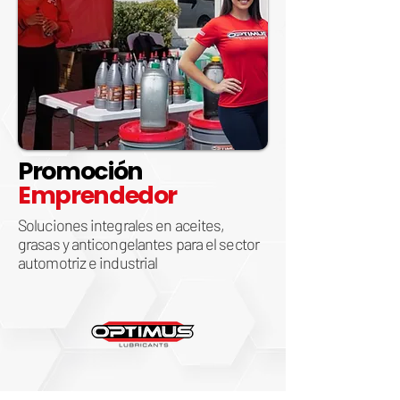
Promoción
Emprendedor
Soluciones integrales en aceites,
grasas y anticongelantes para el sector
automotriz e industrial