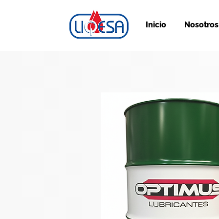
Inicio
Nosotros