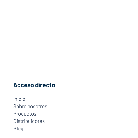
Acceso directo
Inicio
Sobre nosotros
Productos
Distribuidores
Blog