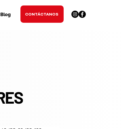
CONTÁCTANOS
Blog
RES