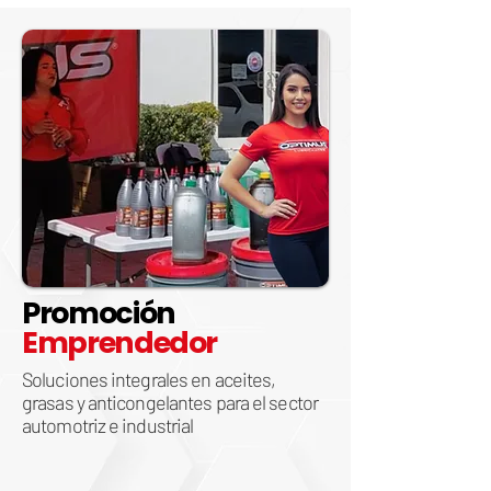
Promoción
Emprendedor
Soluciones integrales en aceites,
grasas y anticongelantes para el sector
automotriz e industrial