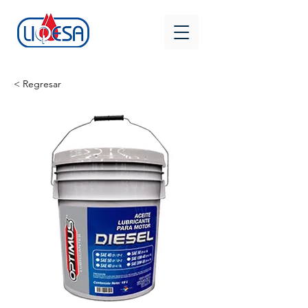
< Regresar