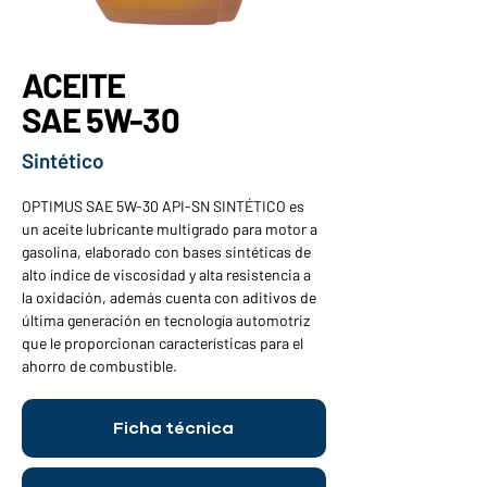
ACEITE
SAE 5W-30
Sintético
OPTIMUS SAE 5W-30 API-SN SINTÉTICO es 
un aceite lubricante multigrado para motor a 
gasolina, elaborado con bases sintéticas de 
alto índice de viscosidad y alta resistencia a 
la oxidación, además cuenta con aditivos de 
última generación en tecnología automotriz 
que le proporcionan características para el 
ahorro de combustible.
Ficha técnica