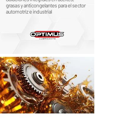
grasas y anticongelantes para el sector
automotriz e industrial