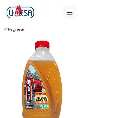
< Regresar