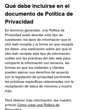
Qué debe incluirse en el
documento de Política de
Privacidad
En términos generales, una Política de
Privacidad suele abordar este tipo de
cuestiones: los tipos de información que el
sitio web recopila y la forma en que recopila
los datos, una explicación sobre por qué el
sitio web recopila este tipo de información,
cuáles son las prácticas del sitio web para
compartir la información con terceros, las
formas en que tus visitantes y clientes
pueden ejercer sus derechos de acuerdo
con la legislación de privacidad pertinente,
las prácticas específicas relacionadas con la
recopilación de datos de menores y mucho
más.
Para obtener más información, lee nuestro
artículo
Cómo crear una Política de
Privacidad
.