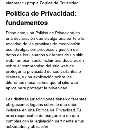
elaborar tu propia Política de Privacidad.
Política de Privacidad:
fundamentos
Dicho esto, una Política de Privacidad es
una declaración que divulga una parte o la
totalidad de las prácticas de recopilación,
uso, divulgación, procesos y gestión de
datos de los usuarios y clientes de un sitio
web. También suele incluir una declaración
sobre el compromiso del sitio web de
proteger la privacidad de sus visitantes o
clientes, y una explicación sobre los
diferentes mecanismos que el sitio web
aplica para proteger la privacidad.
Las distintas jurisdicciones tienen diferentes
obligaciones legales sobre lo que debe
incluirse en una Política de Privacidad. Tú
eres responsable de asegurarte de que
cumples con la legislación pertinente a tus
actividades y ubicación.