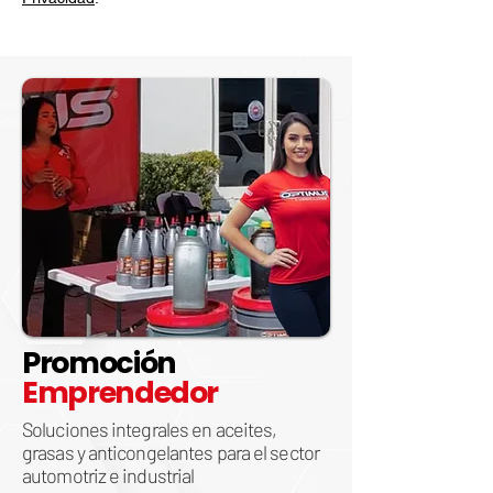
Promoción
Emprendedor
Soluciones integrales en aceites,
grasas y anticongelantes para el sector
automotriz e industrial