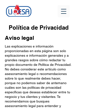
Política de Privacidad
Aviso legal
Las explicaciones e información
proporcionadas en esta página son solo
explicaciones e información generales y a
grandes rasgos sobre cómo redactar tu
propio documento de Política de Privacidad.
No debes considerar este artículo como
asesoramiento legal o recomendaciones
sobre lo que realmente debes hacer,
porque no podemos saber de antemano
cuáles son las políticas de privacidad
específicas que deseas establecer entre tu
negocio y tus clientes y visitantes. Te
recomendamos que busques
asesoramiento legal para entender y