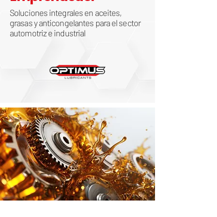
Soluciones integrales en aceites,
grasas y anticongelantes para el sector
automotriz e industrial