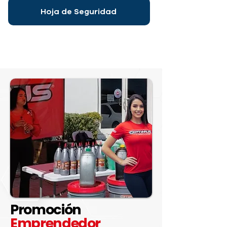
Hoja de Seguridad
Promoción
Emprendedor