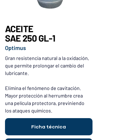
ACEITE
SAE 250 GL-1
Optimus
Gran resistencia natural a la oxidación, 
que permite prolongar el cambio del 
lubricante.
Elimina el fenómeno de cavitación. 
Mayor protección al herrumbre crea 
una película protectora, previniendo 
los ataques químicos.
Ficha técnica