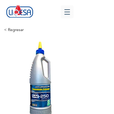
< Regresar